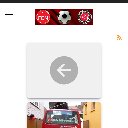
Mobile Menu Toggle